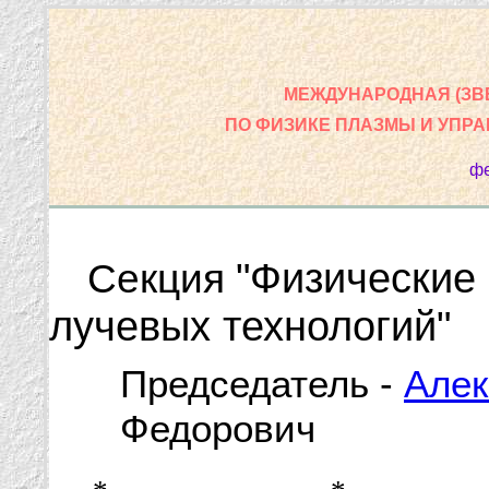
МЕЖДУНАРОДНАЯ (ЗВ
ПО ФИЗИКЕ ПЛАЗМЫ И УПР
фе
"Физические
Секция
лучевых технологий"
Председатель -
Алек
Федорович