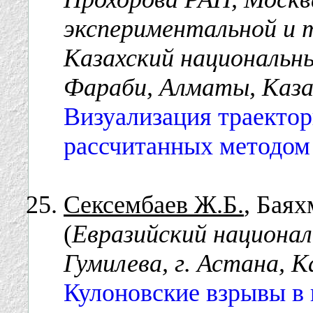
экспериментальной и 
Казахский национальны
Фараби, Алматы, Каз
Визуализация траектор
рассчитанных методом
Сексембаев Ж.Б.
, Баях
(
Евразийский национал
Гумилева, г. Астана, 
Кулоновские взрывы в 