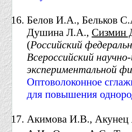
Белов И.А., Бельков С.
Душина Л.А.,
Сизмин 
(
Российский федеральн
Всероссийский научно
экспериментальной физ
Оптоволоконное сглаж
для повышения одноро
Акимова И.В., Акунец 