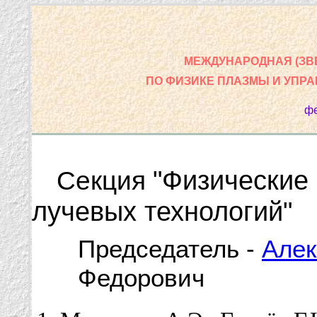
МЕЖДУНАРОДНАЯ (ЗВ
ПО ФИЗИКЕ ПЛАЗМЫ И УПР
фе
"Физические
Секция
лучевых технологий"
Председатель -
Алек
Федорович