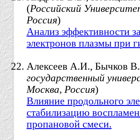
(
Российский Университе
Россия
)
Анализ эффективности за
электронов плазмы при г
Алексеев А.И., Бычков В.
государственный универ
Москва, Россия
)
Влияние продольного эле
стабилизацию воспламен
пропановой смеси.