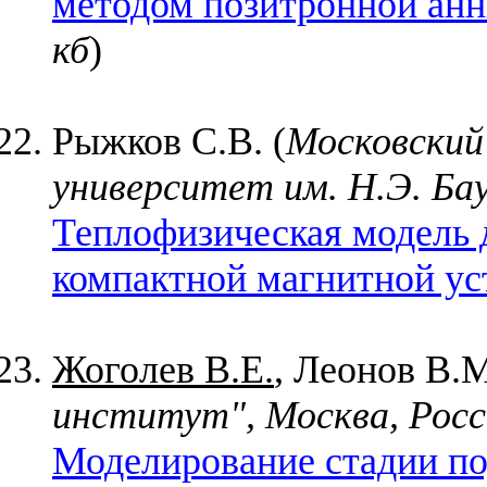
методом позитронной анн
кб
)
Рыжков С.В. (
Московский
университет им. Н.Э. Ба
Теплофизическая модель 
компактной магнитной ус
Жоголев В.Е.
, Леонов В.М
институт", Москва, Росс
Моделирование стадии по