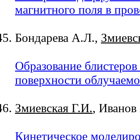
магнитного поля в про
Бондарева А.Л.,
Змиевск
Образование блистеров 
поверхности облучаемо
Змиевская Г.И.
, Иванов
Кинетическое моделиро