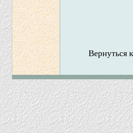
Вернуться 