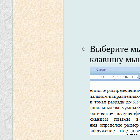
Выберите м
клавишу мы